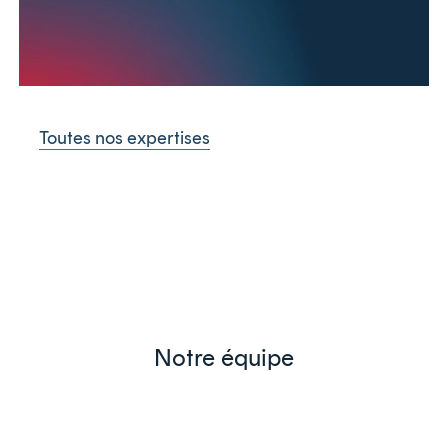
Toutes nos expertises
Notre équipe