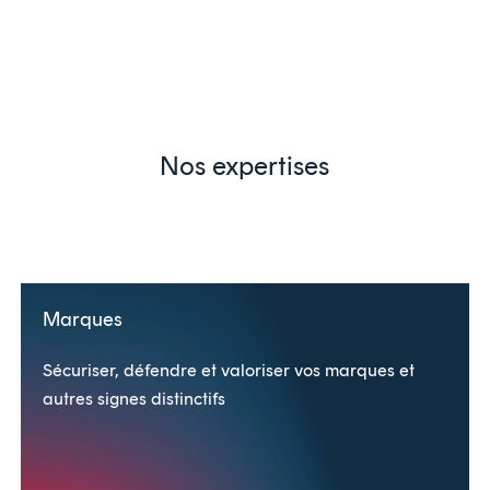
Nos expertises
Marques
Sécuriser, défendre et valoriser vos marques et
autres signes distinctifs