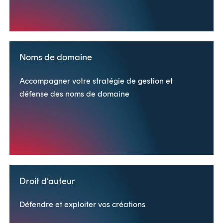
Noms de domaine
Accompagner votre stratégie de gestion et
défense des noms de domaine
Droit d’auteur
Défendre et exploiter vos créations