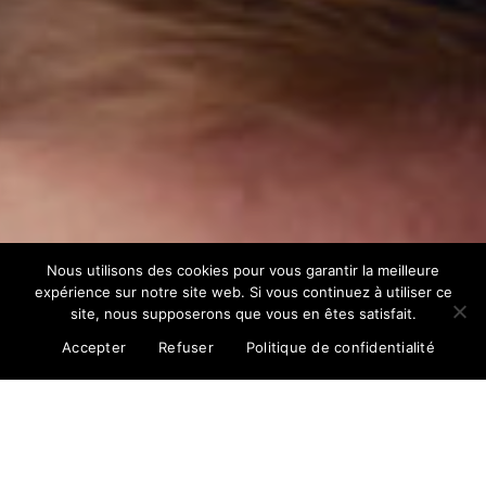
Nous utilisons des cookies pour vous garantir la meilleure
expérience sur notre site web. Si vous continuez à utiliser ce
site, nous supposerons que vous en êtes satisfait.
Accepter
Refuser
Politique de confidentialité