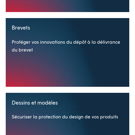
Brevets
Protéger vos innovations du dépôt à la délivrance
du brevet
Dessins et modèles
Sécuriser la protection du design de vos produits