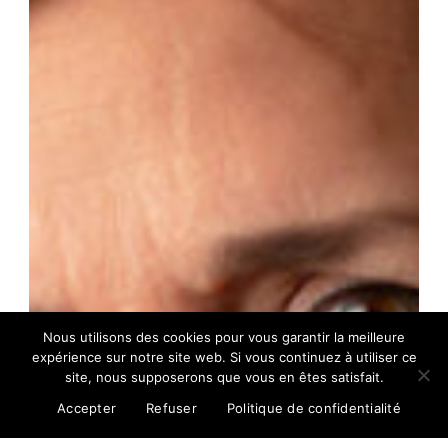
Nous utilisons des cookies pour vous garantir la meilleure
expérience sur notre site web. Si vous continuez à utiliser ce
site, nous supposerons que vous en êtes satisfait.
Accepter
Refuser
Politique de confidentialité