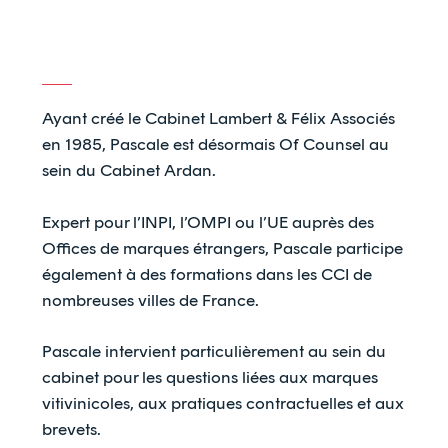
Ayant créé le Cabinet Lambert & Félix Associés
en 1985, Pascale est désormais Of Counsel au
sein du Cabinet Ardan.
Expert pour l’INPI, l’OMPI ou l’UE auprès des
Offices de marques étrangers, Pascale participe
également à des formations dans les CCI de
nombreuses villes de France.
Pascale intervient particulièrement au sein du
cabinet pour les questions liées aux marques
vitivinicoles, aux pratiques contractuelles et aux
brevets.