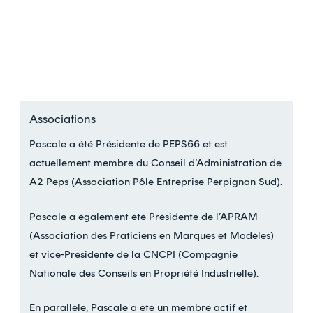
Associations
Pascale a été Présidente de PEPS66 et est
actuellement membre du Conseil d’Administration de
A2 Peps (Association Pôle Entreprise Perpignan Sud).
Pascale a également été Présidente de l’APRAM
(Association des Praticiens en Marques et Modèles)
et vice-Présidente de la CNCPI (Compagnie
Nationale des Conseils en Propriété Industrielle).
En parallèle, Pascale a été un membre actif et