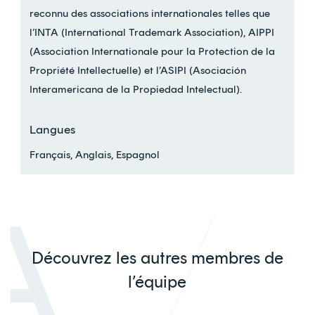
reconnu des associations internationales telles que
l’INTA (International Trademark Association), AIPPI
(Association Internationale pour la Protection de la
Propriété Intellectuelle) et l’ASIPI (Asociación
Interamericana de la Propiedad Intelectual).
Langues
Français, Anglais, Espagnol
Découvrez les autres membres de
l’équipe