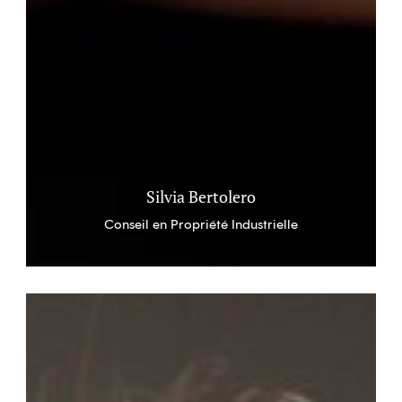
Silvia Bertolero
Conseil en Propriété Industrielle
Véronique
Staeffen