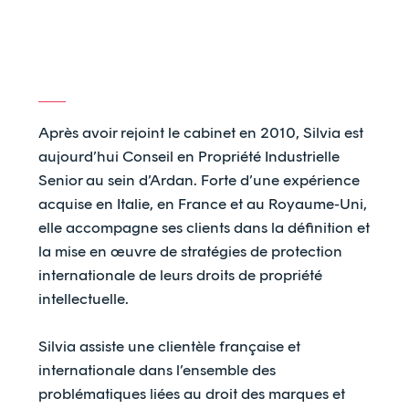
Après avoir rejoint le cabinet en 2010, Silvia est
aujourd’hui Conseil en Propriété Industrielle
Senior au sein d’Ardan. Forte d’une expérience
acquise en Italie, en France et au Royaume-Uni,
elle accompagne ses clients dans la définition et
la mise en œuvre de stratégies de protection
internationale de leurs droits de propriété
intellectuelle.
Silvia assiste une clientèle française et
internationale dans l’ensemble des
problématiques liées au droit des marques et