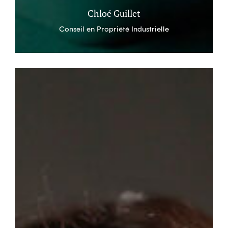
Chloé Guillet
Conseil en Propriété Industrielle
Emma
Guilbault