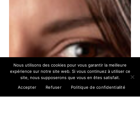
Nous utilisons des cookies pour vous garantir la meilleure
expérience sur notre site web. Si vous continuez à utiliser ce
site, nous supposerons que vous en êtes satisfait.
Accepter
Refuser
Politique de confidentialité