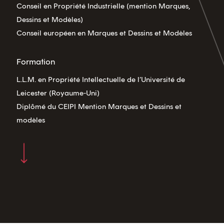
Conseil en Propriété Industrielle (mention Marques,
Dessins et Modèles)
Conseil européen en Marques et Dessins et Modèles
Formation
L.L.M. en Propriété Intellectuelle de l’Université de
Leicester (Royaume-Uni)
Diplômé du CEIPI Mention Marques et Dessins et
modèles
Navigate to the next section