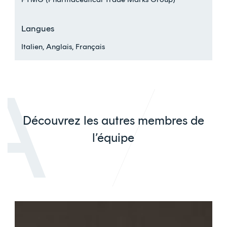
Langues
Italien, Anglais, Français
Découvrez les autres membres de
l’équipe
Chloé
Guillet