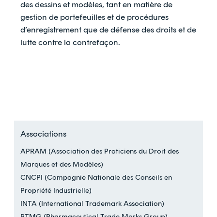
des dessins et modèles, tant en matière de
gestion de portefeuilles et de procédures
d’enregistrement que de défense des droits et de
lutte contre la contrefaçon.
Associations
APRAM (Association des Praticiens du Droit des
Marques et des Modèles)
CNCPI (Compagnie Nationale des Conseils en
Propriété Industrielle)
INTA (International Trademark Association)
PTMG (Pharmaceutical Trade Marks Group)