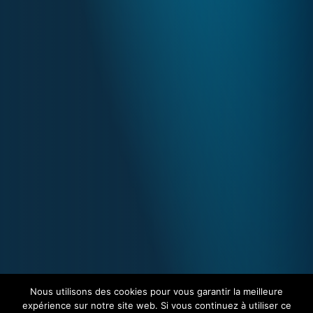
Nous utilisons des cookies pour vous garantir la meilleure
expérience sur notre site web. Si vous continuez à utiliser ce