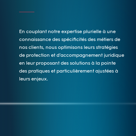
En couplant notre expertise plurielle à une
connaissance des spécificités des métiers de
nos clients, nous optimisons leurs stratégies
de protection et d’accompagnement juridique
en leur proposant des solutions à la pointe
des pratiques et particulièrement ajustées à
leurs enjeux.