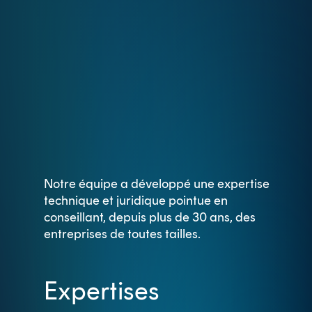
Notre équipe a développé une expertise
technique et juridique pointue en
conseillant, depuis plus de 30 ans, des
entreprises de toutes tailles.
Expertises