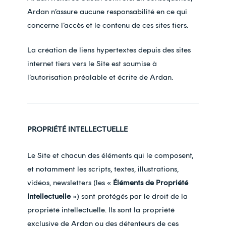
Ardan n’assure aucune responsabilité en ce qui
concerne l’accès et le contenu de ces sites tiers.
La création de liens hypertextes depuis des sites
internet tiers vers le Site est soumise à
l’autorisation préalable et écrite de Ardan.
PROPRIÉTÉ INTELLECTUELLE
Le Site et chacun des éléments qui le composent,
et notamment les scripts, textes, illustrations,
vidéos, newsletters (les «
Éléments de Propriété
Intellectuelle
») sont protégés par le droit de la
propriété intellectuelle. Ils sont la propriété
exclusive de Ardan ou des détenteurs de ces