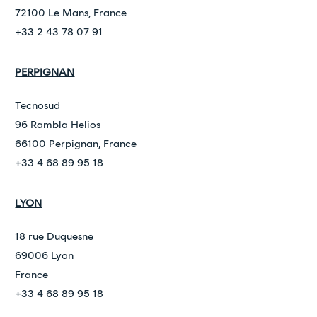
72100 Le Mans, France
+33 2 43 78 07 91
PERPIGNAN
Tecnosud
96 Rambla Helios
66100 Perpignan, France
+33 4 68 89 95 18
LYON
18 rue Duquesne
69006 Lyon
France
+33 4 68 89 95 18