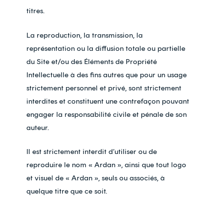
titres.
La reproduction, la transmission, la
représentation ou la diffusion totale ou partielle
du Site et/ou des Éléments de Propriété
Intellectuelle à des fins autres que pour un usage
strictement personnel et privé, sont strictement
interdites et constituent une contrefaçon pouvant
engager la responsabilité civile et pénale de son
auteur.
Il est strictement interdit d’utiliser ou de
reproduire le nom « Ardan », ainsi que tout logo
et visuel de « Ardan », seuls ou associés, à
quelque titre que ce soit.