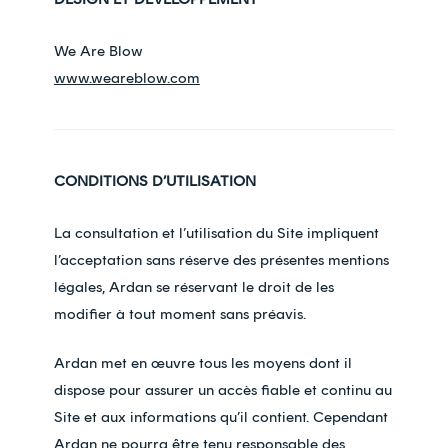
We Are Blow
www.weareblow.com
CONDITIONS D’UTILISATION
La consultation et l’utilisation du Site impliquent
l’acceptation sans réserve des présentes mentions
légales, Ardan se réservant le droit de les
modifier à tout moment sans préavis.
Ardan met en œuvre tous les moyens dont il
dispose pour assurer un accès fiable et continu au
Site et aux informations qu’il contient. Cependant
Ardan ne pourra être tenu responsable des