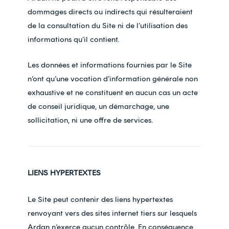
dommages directs ou indirects qui résulteraient
de la consultation du Site ni de l’utilisation des
informations qu’il contient.
Les données et informations fournies par le Site
n’ont qu’une vocation d’information générale non
exhaustive et ne constituent en aucun cas un acte
de conseil juridique, un démarchage, une
sollicitation, ni une offre de services.
LIENS HYPERTEXTES
Le Site peut contenir des liens hypertextes
renvoyant vers des sites internet tiers sur lesquels
Ardan n’exerce aucun contrôle. En conséquence,