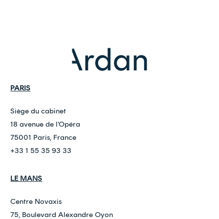
PARIS
Siège du cabinet
18 avenue de l’Opéra
75001 Paris, France
+33 1 55 35 93 33
LE MANS
Centre Novaxis
75, Boulevard Alexandre Oyon