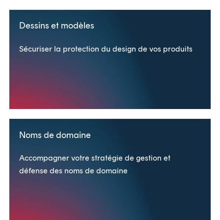
Dessins et modèles
Sécuriser la protection du design de vos produits
Noms de domaine
Accompagner votre stratégie de gestion et
défense des noms de domaine