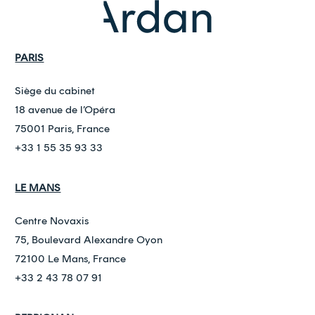
PARIS
Siège du cabinet
18 avenue de l’Opéra
75001 Paris, France
+33 1 55 35 93 33
LE MANS
Centre Novaxis
75, Boulevard Alexandre Oyon
72100 Le Mans, France
+33 2 43 78 07 91