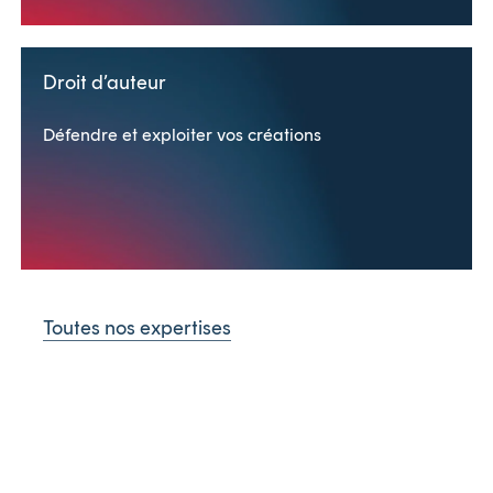
Droit d’auteur
Défendre et exploiter vos créations
Toutes nos expertises