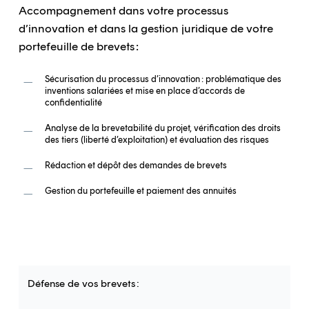
Accompagnement dans votre processus
d’innovation et dans la gestion juridique de votre
portefeuille de brevets :
Sécurisation du processus d’innovation : problématique des
inventions salariées et mise en place d’accords de
confidentialité
Analyse de la brevetabilité du projet, vérification des droits
des tiers (liberté d’exploitation) et évaluation des risques
Rédaction et dépôt des demandes de brevets
Gestion du portefeuille et paiement des annuités
Défense de vos brevets :