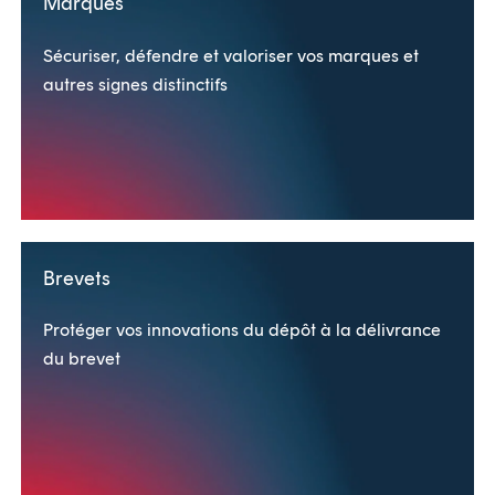
Marques
Sécuriser, défendre et valoriser vos marques et
autres signes distinctifs
Brevets
Protéger vos innovations du dépôt à la délivrance
du brevet