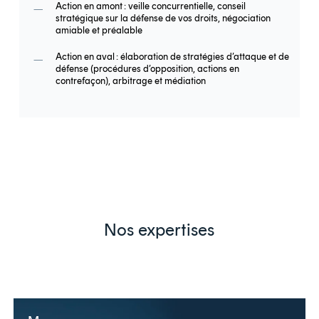
Action en amont : veille concurrentielle, conseil
stratégique sur la défense de vos droits, négociation
amiable et préalable
Action en aval : élaboration de stratégies d’attaque et de
défense (procédures d’opposition, actions en
contrefaçon), arbitrage et médiation
Nos expertises