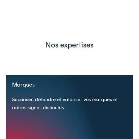
Nos expertises
Marques
Sécuriser, défendre et valoriser vos marques et
autres signes distinctifs