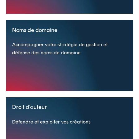
Noms de domaine
Accompagner votre stratégie de gestion et
défense des noms de domaine
Droit d’auteur
Défendre et exploiter vos créations