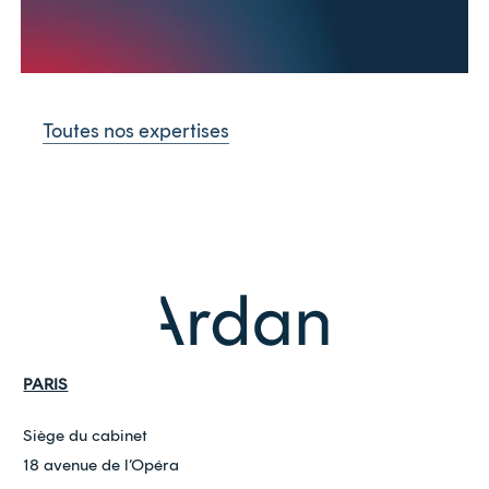
Toutes nos expertises
PARIS
Siège du cabinet
18 avenue de l’Opéra