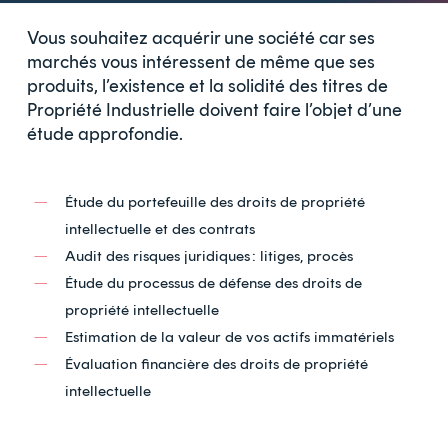
Vous souhaitez acquérir une société car ses
marchés vous intéressent de même que ses
produits, l’existence et la solidité des titres de
Propriété Industrielle doivent faire l’objet d’une
étude approfondie.
Étude du portefeuille des droits de propriété
intellectuelle et des contrats
Audit des risques juridiques : litiges, procès
Étude du processus de défense des droits de
propriété intellectuelle
Estimation de la valeur de vos actifs immatériels
Évaluation financière des droits de propriété
intellectuelle