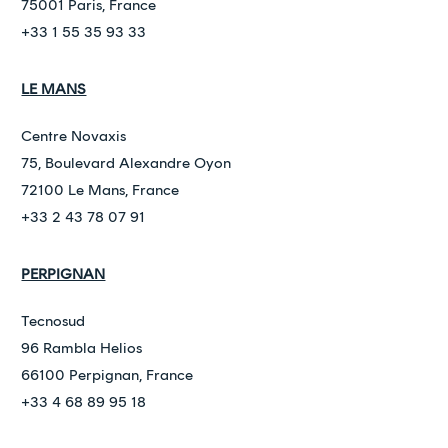
75001 Paris, France
+33 1 55 35 93 33
LE MANS
Centre Novaxis
75, Boulevard Alexandre Oyon
72100 Le Mans, France
+33 2 43 78 07 91
PERPIGNAN
Tecnosud
96 Rambla Helios
66100 Perpignan, France
+33 4 68 89 95 18