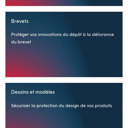
Brevets
Protéger vos innovations du dépôt à la délivrance
du brevet
Dessins et modèles
Sécuriser la protection du design de vos produits