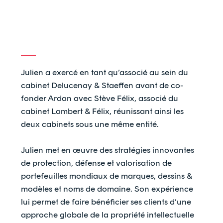
Julien a exercé en tant qu’associé au sein du
cabinet Delucenay & Staeffen avant de co-
fonder Ardan avec Stève Félix, associé du
cabinet Lambert & Félix, réunissant ainsi les
deux cabinets sous une même entité.
Julien met en œuvre des stratégies innovantes
de protection, défense et valorisation de
portefeuilles mondiaux de marques, dessins &
modèles et noms de domaine. Son expérience
lui permet de faire bénéficier ses clients d’une
approche globale de la propriété intellectuelle