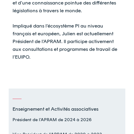
et d’une connaissance pointue des différentes
législations à travers le monde.
Impliqué dans l’écosystème PI au niveau
français et européen, Julien est actuellement
Président de l’APRAM. Il participe activement
aux consultations et programmes de travail de
l’EUIPO.
Enseignement et Activités associatives
Président de l’APRAM de 2024 à 2026