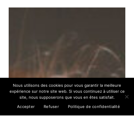
Véronique
Staeffen
Nous utilisons des cookies pour vous garantir la meilleure
expérience sur notre site web. Si vous continuez à utiliser ce
site, nous supposerons que vous en êtes satisfait.
Accepter
Refuser
Politique de confidentialité