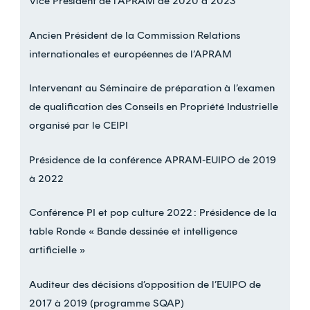
Vice Président de l’APRAM de 2020 à 2023
Ancien Président de la Commission Relations
internationales et européennes de l’APRAM
Intervenant au Séminaire de préparation à l’examen
de qualification des Conseils en Propriété Industrielle
organisé par le CEIPI
Présidence de la conférence APRAM-EUIPO de 2019
à 2022
Conférence PI et pop culture 2022 : Présidence de la
table Ronde « Bande dessinée et intelligence
artificielle »
Auditeur des décisions d’opposition de l’EUIPO de
2017 à 2019 (programme SQAP)