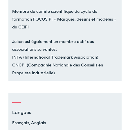
Membre du comité scientifique du cycle de
formation FOCUS PI « Marques, dessins et modèles »
du CEIPI
Julien est également un membre actif des
associations suivantes :
INTA (International Trademark Association)
CNCPI (Compagnie Nationale des Conseils en
Propriété Industrielle)
Langues
Français, Anglais