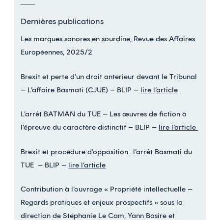
Dernières publications
Les marques sonores en sourdine, Revue des Affaires
Européennes, 2025/2
Brexit et perte d’un droit antérieur devant le Tribunal
– L’affaire Basmati (CJUE) – BLIP –
lire l’article
L’arrêt BATMAN du TUE – Les œuvres de fiction à
l’épreuve du caractère distinctif – BLIP –
lire l’article
Brexit et procédure d’opposition : l’arrêt Basmati du
TUE – BLIP –
lire l’article
Contribution à l’ouvrage « Propriété intellectuelle –
Regards pratiques et enjeux prospectifs » sous la
direction de Stéphanie Le Cam, Yann Basire et