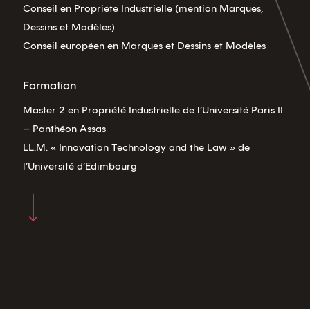
Conseil en Propriété Industrielle (mention Marques,
Dessins et Modèles)
Conseil européen en Marques et Dessins et Modèles
Formation
Master 2 en Propriété Industrielle de l’Université Paris II
– Panthéon Assas
LL.M. « Innovation Technology and the Law » de
l’Université d’Edimbourg
Navigate to the next section