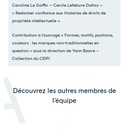
Caroline Le Goffic – Cercle Lefebvre Dalloz –
« Redonner confiance aux titulaires de droits de
propriété intellectuelle »
Contribution à l’ouvrage « Formes, motifs, positions,
couleurs : les marques non-traditionnelles en
question » sous la direction de Yann Basire –
Collection du CEIPI
Découvrez les autres membres de
l’équipe