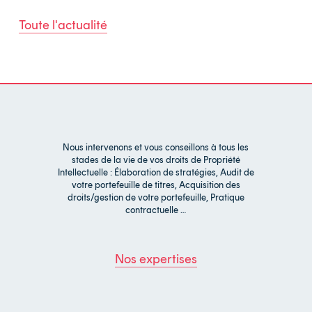
Toute l'actualité
Nous intervenons et vous conseillons à tous les
stades de la vie de vos droits de Propriété
Intellectuelle : Élaboration de stratégies, Audit de
votre portefeuille de titres, Acquisition des
droits/gestion de votre portefeuille, Pratique
contractuelle …
Nos expertises