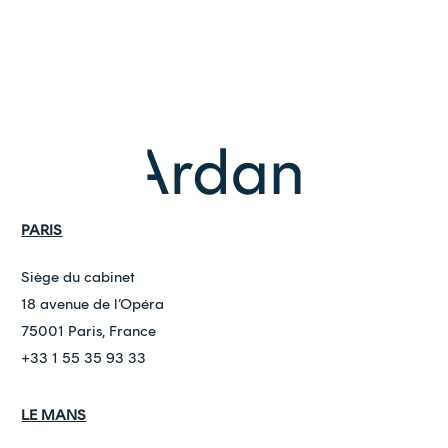
PARIS
Siège du cabinet
18 avenue de l’Opéra
75001 Paris, France
+33 1 55 35 93 33
LE MANS