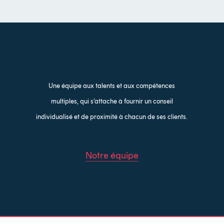
Une équipe aux talents et aux compétences
multiples, qui s’attache à fournir un conseil
individualisé et de proximité à chacun de ses clients.
Notre équipe