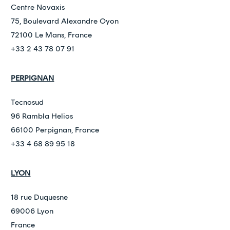
Centre Novaxis
75, Boulevard Alexandre Oyon
72100 Le Mans, France
+33 2 43 78 07 91
PERPIGNAN
Tecnosud
96 Rambla Helios
66100 Perpignan, France
+33 4 68 89 95 18
LYON
18 rue Duquesne
69006 Lyon
France