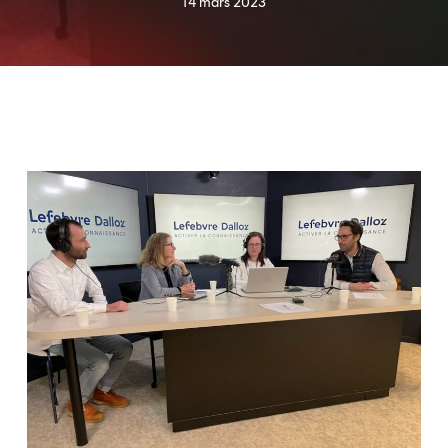
14 mars 2023