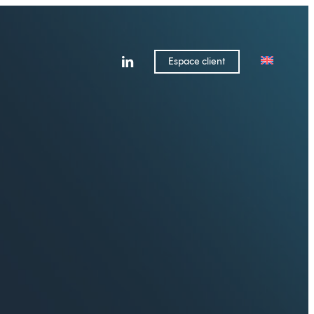
linkedin
Espace client