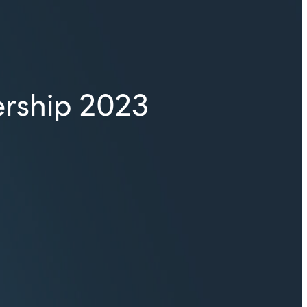
ership 2023