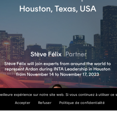
eilleure expérience sur notre site web. Si vous continuez à utiliser ce
Accepter
Refuser
Politique de confidentialité