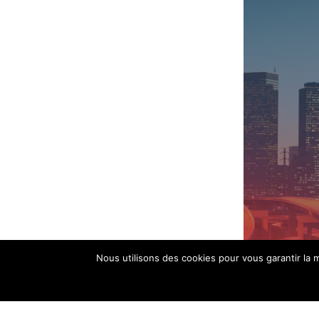
Nous utilisons des cookies pour vous garantir la m