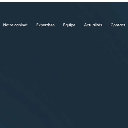
Notre cabinet
Expertises
Équipe
Actualités
Contact