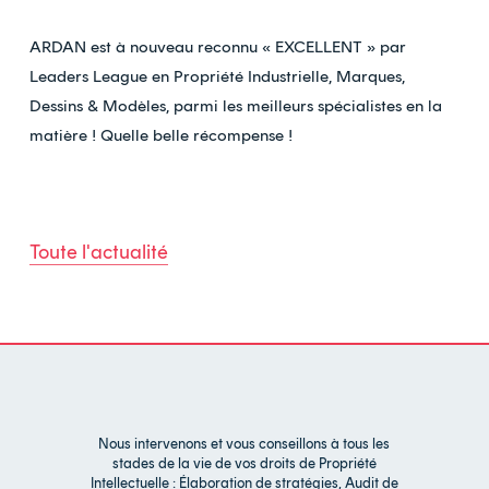
ARDAN
est à nouveau reconnu « EXCELLENT » par
Leaders League
en Propriété Industrielle, Marques,
Dessins & Modèles, parmi les meilleurs spécialistes en la
matière ! Quelle belle récompense !
Toute l'actualité
Nous intervenons et vous conseillons à tous les
stades de la vie de vos droits de Propriété
Intellectuelle : Élaboration de stratégies, Audit de