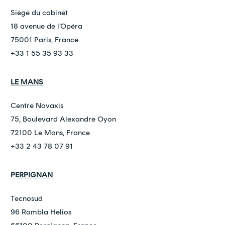
Siège du cabinet
18 avenue de l’Opéra
75001 Paris, France
+33 1 55 35 93 33
LE MANS
Centre Novaxis
75, Boulevard Alexandre Oyon
72100 Le Mans, France
+33 2 43 78 07 91
PERPIGNAN
Tecnosud
96 Rambla Helios