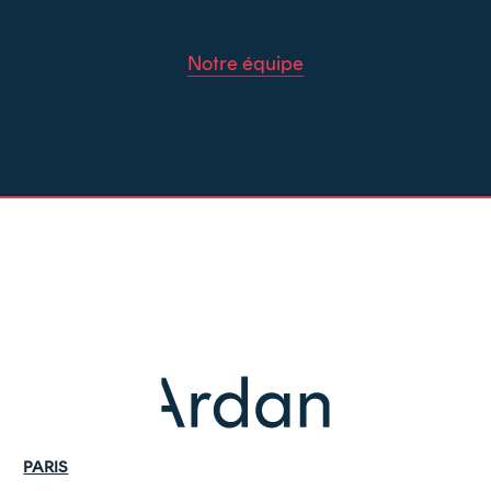
Notre équipe
PARIS