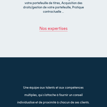
votre portefeuille de titres, Acquisition des
droits/gestion de votre portefeuille, Pratique
contractuelle …
Nos expertises
Une équipe aux talents et aux compétences
multiples, qui s’attache à fournir un conseil
individualisé et de proximité à chacun de ses clients.