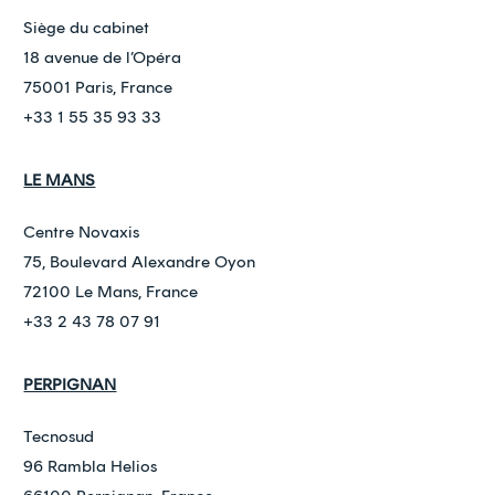
Siège du cabinet
18 avenue de l’Opéra
75001 Paris, France
+33 1 55 35 93 33
LE MANS
Centre Novaxis
75, Boulevard Alexandre Oyon
72100 Le Mans, France
+33 2 43 78 07 91
PERPIGNAN
Tecnosud
96 Rambla Helios