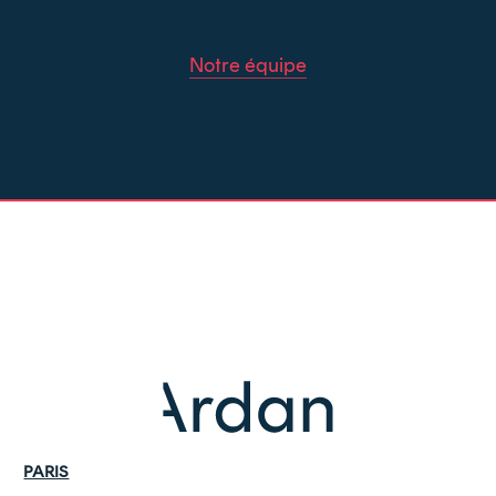
Notre équipe
PARIS