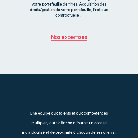
votre portefeuille de titres, Acquisition des
droits/gestion de votre portefeuille, Pratique
contractuelle …
Nos expertises
Une équipe aux talents et aux compétences
multiples, qui s’attache à fournir un conseil
individualisé et de proximité à chacun de ses clients.