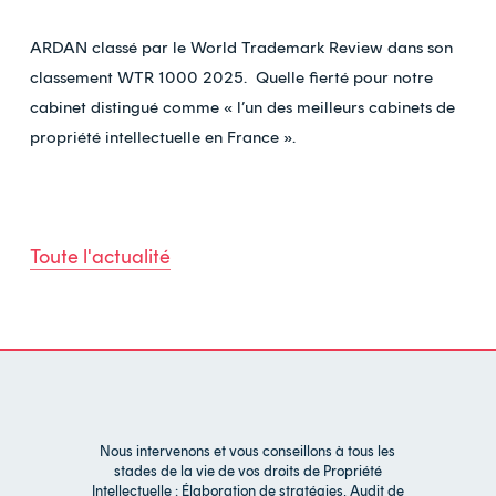
ARDAN classé par le World Trademark Review dans son
classement WTR 1000 2025. Quelle fierté pour notre
cabinet distingué comme « l’un des meilleurs cabinets de
propriété intellectuelle en France ».
Toute l'actualité
Nous intervenons et vous conseillons à tous les
stades de la vie de vos droits de Propriété
Intellectuelle : Élaboration de stratégies, Audit de